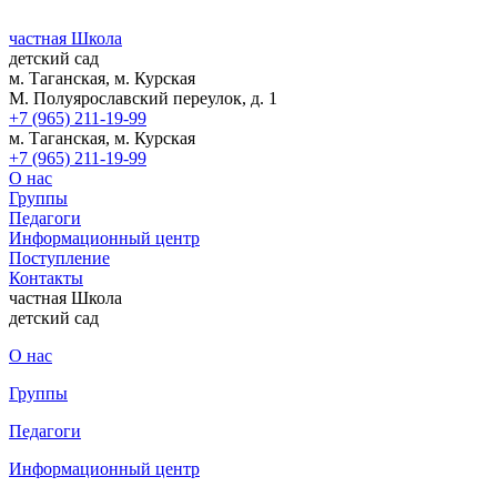
частная Школа
детский сад
м. Таганская, м. Курская
М. Полуярославский переулок, д. 1
+7 (965) 211-19-99
м. Таганская, м. Курская
+7 (965) 211-19-99
О нас
Группы
Педагоги
Информационный центр
Поступление
Контакты
частная Школа
детский сад
О нас
Группы
Педагоги
Информационный центр