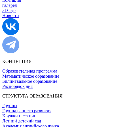
Контакты
галерея
3D тур
Новости
КОНЦЕПЦИЯ
Образовательная программа
Математическое образование
Билингвальное образование
Распорядок дня
СТРУКТУРА ОБРАЗОВАНИЯ
Группы
Группа раннего развития
Кружки и секции
Летний детский сад
Академия английского языка