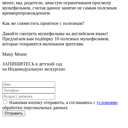
менее, мы, родители, зачастую ограничиваем просмотр
мультфильмов, считая данное занятие не самым полезным
времяпрепровождением.
Как же совместить приятное с полезным?
Давайте смотреть мультфильмы на английском языке!
Предлагаем вам подборку 10 полезных мультфильмов,
которые понравятся маленьким зрителям.
Maisy Mouse
ЗАПИШИТЕСЬ в детский сад
на Индивидуальную экскурсию
Нажимая кнопку отправить, я соглашаюсь с
условиями
обработки персональных данных