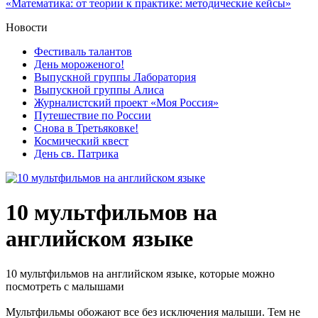
Новости
Фестиваль талантов
День мороженого!
Выпускной группы Лаборатория
Выпускной группы Алиса
Журналистский проект «Моя Россия»
Путешествие по России
Снова в Третьяковке!
Космический квест
День св. Патрика
10 мультфильмов на
английском языке
10 мультфильмов на английском языке, которые можно
посмотреть с малышами
Мультфильмы обожают все без исключения малыши. Тем не