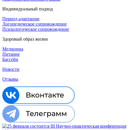
Индивидуальный подход
Период адаптации
Логопедическое сопровождение
Психологическое сопровождение
Здоровый образ жизни
Медицина
Питание
Бассейн
Новости
Отзывы