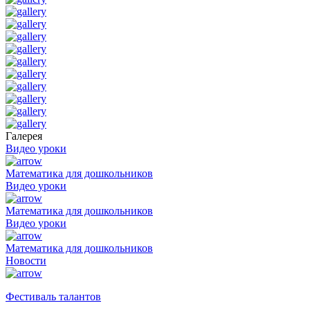
Галерея
Видео уроки
Математика для дошкольников
Видео уроки
Математика для дошкольников
Видео уроки
Математика для дошкольников
Новости
Фестиваль талантов