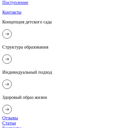
Поступление
Контакты
Концепция детского сада
Структура образования
Индивидуальный подход
Здоровый образ жизни
Отзывы
Статьи