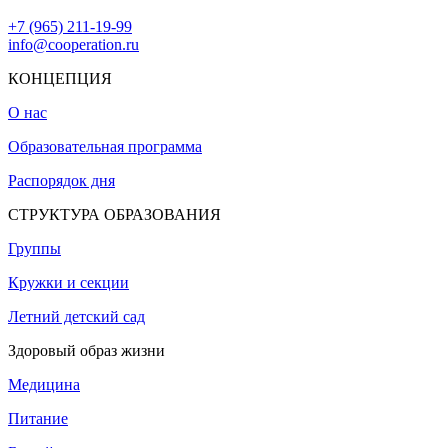
+7 (965) 211-19-99
info@cooperation.ru
КОНЦЕПЦИЯ
О нас
Образовательная программа
Распорядок дня
СТРУКТУРА ОБРАЗОВАНИЯ
Группы
Кружки и секции
Летний детский сад
Здоровый образ жизни
Медицина
Питание