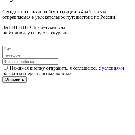
Сегодня по сложившейся традиции в 4-ый раз мы
отправляемся в увлекательное путешествие по России!
ЗАПИШИТЕСЬ в детский сад
на Индивидуальную экскурсию
Нажимая кнопку отправить, я соглашаюсь с
условиями
обработки персональных данных