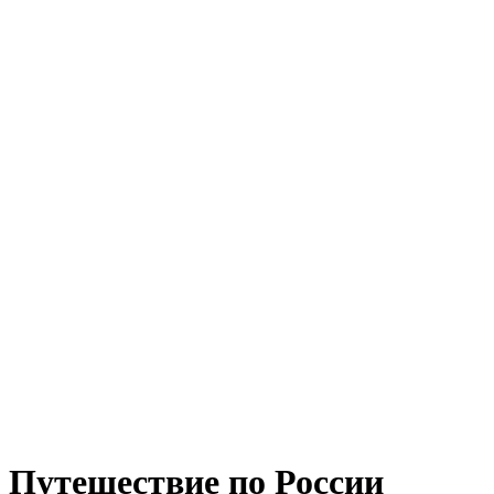
Путешествие по России