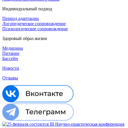
Индивидуальный подход
Период адаптации
Логопедическое сопровождение
Психологическое сопровождение
Здоровый образ жизни
Медицина
Питание
Бассейн
Новости
Отзывы