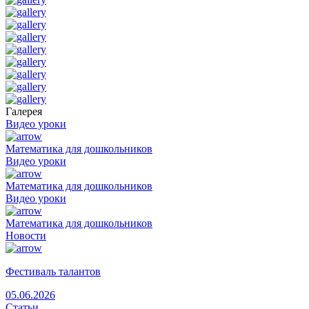
Галерея
Видео уроки
Математика для дошкольников
Видео уроки
Математика для дошкольников
Видео уроки
Математика для дошкольников
Новости
Фестиваль талантов
05.06.2026
Статьи