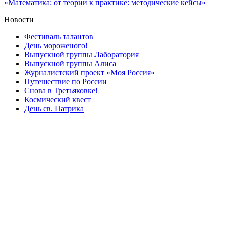
Новости
Фестиваль талантов
День мороженого!
Выпускной группы Лаборатория
Выпускной группы Алиса
Журналистский проект «Моя Россия»
Путешествие по России
Снова в Третьяковке!
Космический квест
День св. Патрика