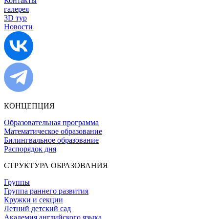
Контакты
галерея
3D тур
Новости
КОНЦЕПЦИЯ
Образовательная программа
Математическое образование
Билингвальное образование
Распорядок дня
СТРУКТУРА ОБРАЗОВАНИЯ
Группы
Группа раннего развития
Кружки и секции
Летний детский сад
Академия английского языка