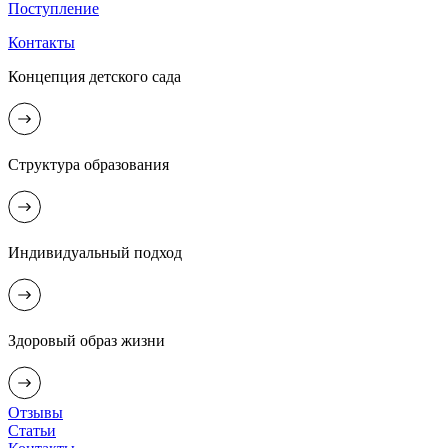
Поступление
Контакты
Концепция детского сада
Структура образования
Индивидуальный подход
Здоровый образ жизни
Отзывы
Статьи