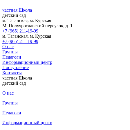
частная Школа
детский сад
м. Таганская, м. Курская
М. Полуярославский переулок, д. 1
+7 (965) 211-19-99
м. Таганская, м. Курская
+7 (965) 211-19-99
О нас
Группы
Педагоги
Информационный центр
Поступление
Контакты
частная Школа
детский сад
О нас
Группы
Педагоги
Информационный центр