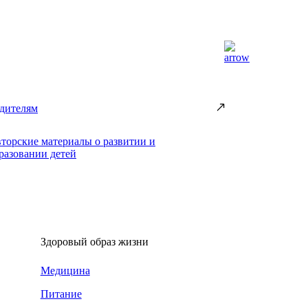
дителям
торские материалы о развитии и
разовании детей
Здоровый образ жизни
Медицина
Питание