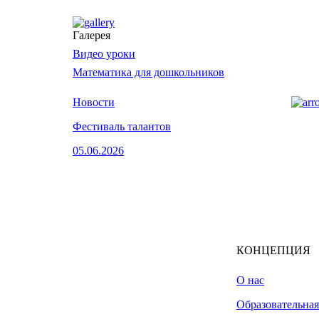
Галерея
Видео уроки
Математика для дошкольников
Новости
Фестиваль талантов
05.06.2026
КОНЦЕПЦИЯ
О нас
Образовательна