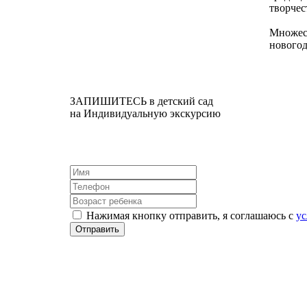
творчес
Множест
новогод
ЗАПИШИТЕСЬ в детский сад
на Индивидуальную экскурсию
Нажимая кнопку отправить, я соглашаюсь с
у