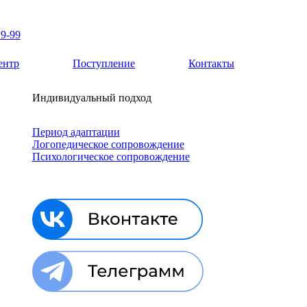
19-99
ентр
Поступление
Контакты
Индивидуальный подход
Период адаптации
Логопедическое сопровождение
Психологическое сопровождение