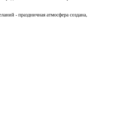
ланий - праздничная атмосфера создана,