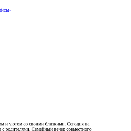
ом и уютом со своими близкими. Сегодня на
е с родителями. Семейный вечер совместного