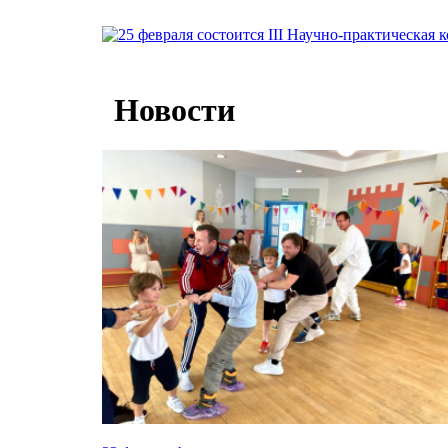
Новости