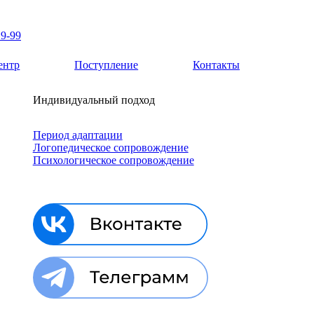
19-99
ентр
Поступление
Контакты
Индивидуальный подход
Период адаптации
Логопедическое сопровождение
Психологическое сопровождение