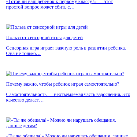
«Готов ли ваш ребенок к первому классу?» — этот
простой вопрос может сбить с…
Польза от сенсорной игры для детей
Сенсорная игра играет важную роль в развитии ребенка.
Она не только…
Почему важно, чтобы ребенок играл самостоятельно?
Самостоятельность — неотъемлемая часть взросления. Это
качество делает…
«Ты же обещала!» Можно ли нарушать обещания, данные