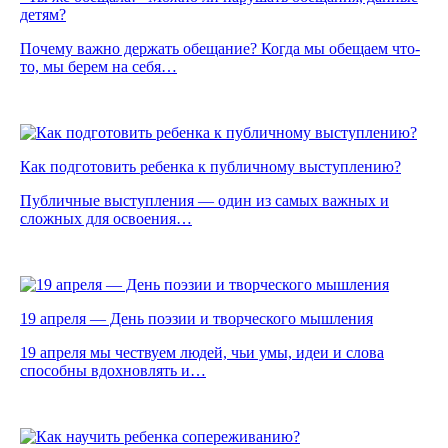
детям?
Почему важно держать обещание? Когда мы обещаем что-
то, мы берем на себя…
Как подготовить ребенка к публичному выступлению?
Публичные выступления — один из самых важных и
сложных для освоения…
19 апреля — День поэзии и творческого мышления
19 апреля мы чествуем людей, чьи умы, идеи и слова
способны вдохновлять и…