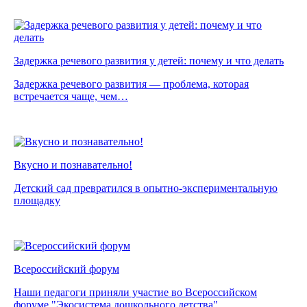
Задержка речевого развития у детей: почему и что делать
Задержка речевого развития — проблема, которая
встречается чаще, чем…
Вкусно и познавательно!
Детский сад превратился в опытно-экспериментальную
площадку
Всероссийский форум
Наши педагоги приняли участие во Всероссийском
форуме "Экосистема дошкольного детства"