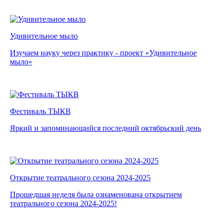
Удивительное мыло
Изучаем науку через практику - проект «Удивительное
мыло»
Фестиваль ТЫКВ
Яркий и запоминающийся последний октябрьский день
Открытие театрального сезона 2024-2025
Прошедшая неделя была ознаменована открытием
театрального сезона 2024-2025!