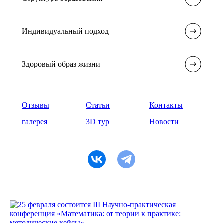
Индивидуальный подход
Здоровый образ жизни
Отзывы
Статьи
Контакты
галерея
3D тур
Новости