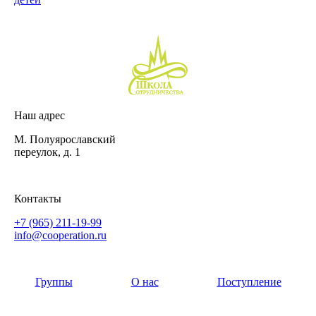
Наш адрес
М. Полуярославский
переулок, д. 1
Контакты
+7 (965) 211-19-99
info@cooperation.ru
Группы
О нас
Поступление