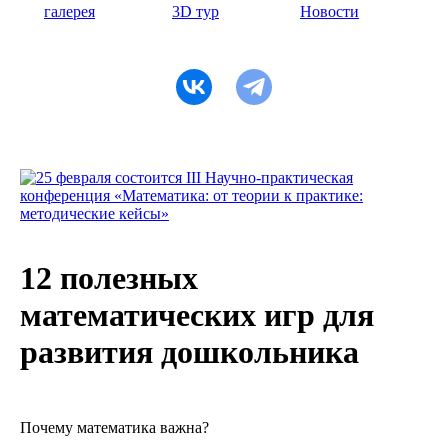
галерея
3D тур
Новости
12 полезных
математических игр для
развития дошкольника
Почему математика важна?