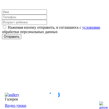
Нажимая кнопку отправить, я соглашаюсь с
условиями
обработки персональных данных
Галерея
Видео уроки