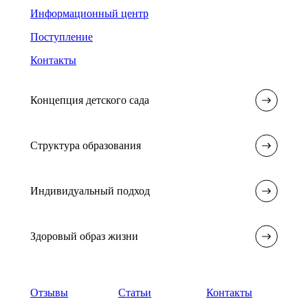
Информационный центр
Поступление
Контакты
Концепция детского сада
Структура образования
Индивидуальный подход
Здоровый образ жизни
Отзывы
Статьи
Контакты