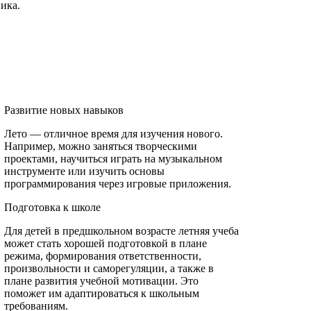
ика.
Развитие новых навыков
Лето — отличное время для изучения нового.
Например, можно заняться творческими
проектами, научиться играть на музыкальном
инструменте или изучить основы
программирования через игровые приложения.
Подготовка к школе
Для детей в предшкольном возрасте летняя учеба
может стать хорошей подготовкой в плане
режима, формирования ответственности,
произвольности и саморегуляции, а также в
плане развития учебной мотивации. Это
поможет им адаптироваться к школьным
требованиям.