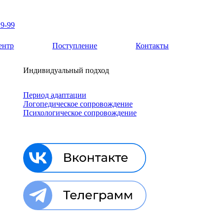
19-99
ентр
Поступление
Контакты
Индивидуальный подход
Период адаптации
Логопедическое сопровождение
Психологическое сопровождение