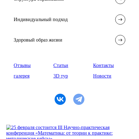
Индивидуальный подход
Здоровый образ жизни
Отзывы
Статьи
Контакты
галерея
3D тур
Новости