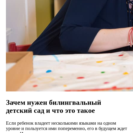
Зачем нужен билингвальный
детский сад и что это такое
Если ребенок владеет несколькими языками на одном
уровне и пользуется ими попеременно, его в будущем ждет