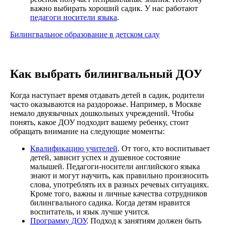
важно выбирать хороший садик. У нас работают
педагоги носители языка
.
Билингвальное образование в детском саду
Как выбрать билингвальный ДОУ
Когда наступает время отдавать детей в садик, родители
часто оказываются на раздорожье. Например, в Москве
немало двуязычных дошкольных учреждений. Чтобы
понять, какое ДОУ подходит вашему ребенку, стоит
обращать внимание на следующие моменты:
Квалификацию учителей
. От того, кто воспитывает
детей, зависит успех и душевное состояние
малышей. Педагоги-носители английского языка
знают и могут научить, как правильно произносить
слова, употреблять их в разных речевых ситуациях.
Кроме того, важны и личные качества сотрудников
билингвального садика. Когда детям нравится
воспитатель, и язык лучше учится.
Программу ДОУ
. Подход к занятиям должен быть